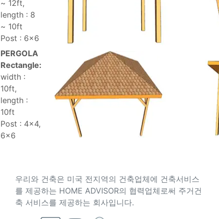
~ 12ft,
length : 8
~ 10ft
Post : 6x6
PERGOLA
Rectangle:
width :
10ft,
length :
10ft
Post : 4x4,
6x6
About US
우리와 건축은 미국 전지역의 건축업체에 건축서비스
를 제공하는 HOME ADVISOR의 협력업체로써 주거건
축 서비스를 제공하는 회사입니다.