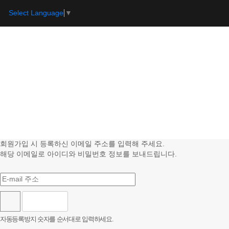
Select Language
▼
회원가입 시 등록하신 이메일 주소를 입력해 주세요.
해당 이메일로 아이디와 비밀번호 정보를 보내드립니다.
자동등록방지 숫자를 순서대로 입력하세요.